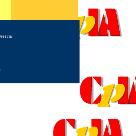
Brescia