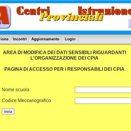
zione
Incontri
Aggiornamento
Login
AREA DI MODIFICA DEI DATI SENSIBILI RIGUARDANTI
L'ORGANIZZAZIONE DEI CPIA
PAGINA DI ACCESSO PER I RESPONSABILI DEI CPIA
Nome scuola
Codice Meccanografico